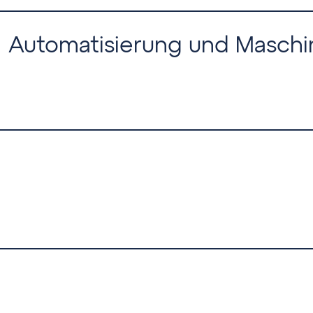
) Automatisierung und Masch