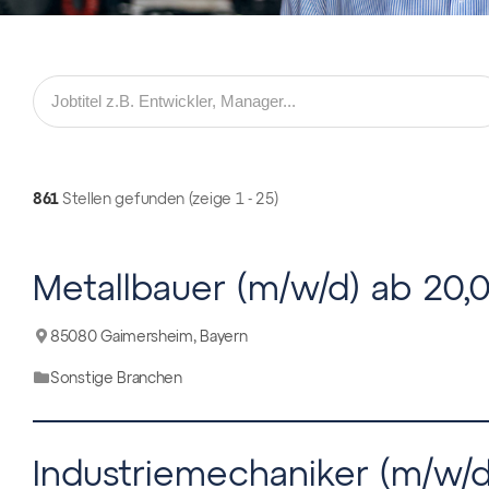
861
Stellen gefunden (zeige 1 - 25)
Metallbauer (m/w/d) ab 20,
85080 Gaimersheim, Bayern
Sonstige Branchen
Industriemechaniker (m/w/