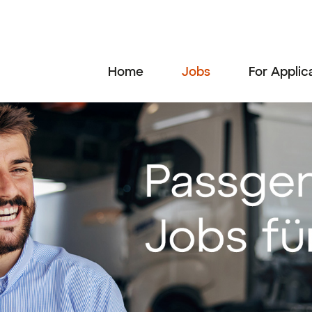
Home
Jobs
For Applic