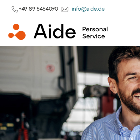
+49 89 5454070
info@aide.de