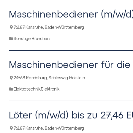
Maschinenbediener (m/w/d) 
76187 Karlsruhe, Baden-Württemberg
Sonstige Branchen
Maschinenbediener für die
24768 Rendsburg, Schleswig-Holstein
Elektrotechnik/Elektronik
Löter (m/w/d) bis zu 27,46 
76187 Karlsruhe, Baden-Württemberg