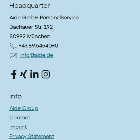
Headquarter
Aide GmbH PersonalService
Dachauer Str. 192
80992 München
+49.89.5454070
info@aide.de
Info
Aide Group
Contact
Imprint
Privacy Statement