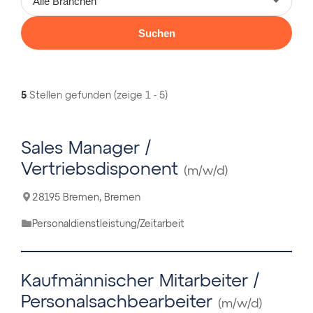
Suchen
5
Stellen gefunden (zeige 1 - 5)
Sales Manager /
Vertriebsdisponent
(m/w/d)
28195 Bremen, Bremen
Personaldienstleistung/Zeitarbeit
Kaufmännischer Mitarbeiter /
Personalsachbearbeiter
(m/w/d)