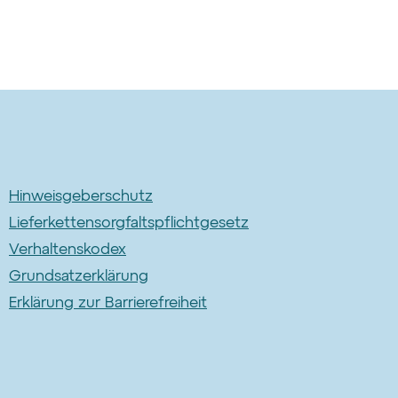
Hinweisgeberschutz
Lieferkettensorgfaltspflichtgesetz
Verhaltenskodex
Grundsatzerklärung
Erklärung zur Barrierefreiheit