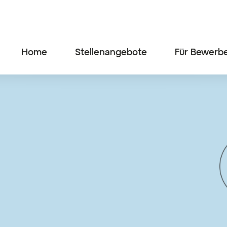
Home
Stellenangebote
Für Bewerb