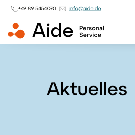
+49 89 5454070
info@aide.de