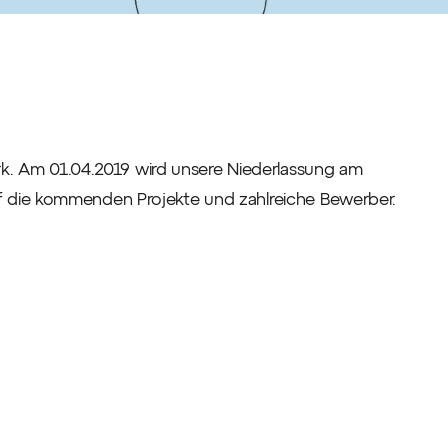
. Am 01.04.2019 wird unsere Niederlassung am
uf die kommenden Projekte und zahlreiche Bewerber.