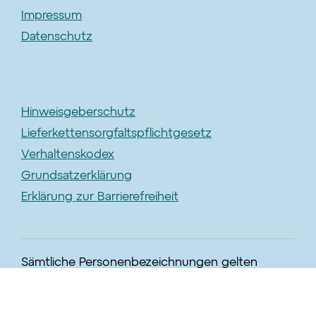
Impressum
Datenschutz
Hinweisgeberschutz
Lieferkettensorgfaltspflichtgesetz
Verhaltenskodex
Grundsatzerklärung
Erklärung zur Barrierefreiheit
Sämtliche Personenbezeichnungen gelten
gleichermaßen für alle Geschlechter.