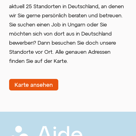
aktuell 25 Standorten in Deutschland, an denen
wir Sie gerne persönlich beraten und betreuen.
Sie suchen einen Job in Ungarn oder Sie
möchten sich von dort aus in Deutschland
bewerben? Dann besuchen Sie doch unsere
Standorte vor Ort. Alle genauen Adressen
finden Sie auf der Karte.
Karte ansehen