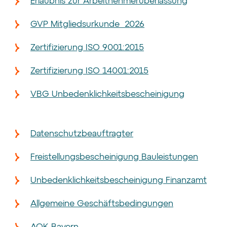
Erlaubnis zur Arbeitnehmerüberlassung
GVP Mitgliedsurkunde 2026
Zertifizierung ISO 9001:2015
Zertifizierung ISO 14001:2015
VBG Unbedenklichkeitsbescheinigung
Datenschutzbeauftragter
Freistellungsbescheinigung Bauleistungen
Unbedenklichkeitsbescheinigung Finanzamt
Allgemeine Geschäftsbedingungen
AOK Bayern