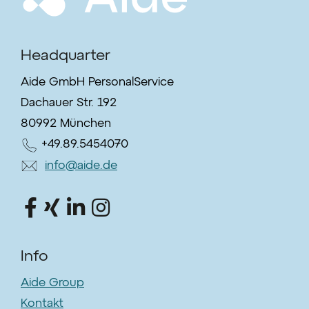
Headquarter
Aide GmbH PersonalService
Dachauer Str. 192
80992 München
+49.89.5454070
info@aide.de
Info
Aide Group
Kontakt