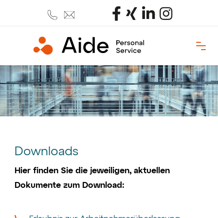
Downloads
Hier finden Sie die jeweiligen, aktuellen
Dokumente zum Download: