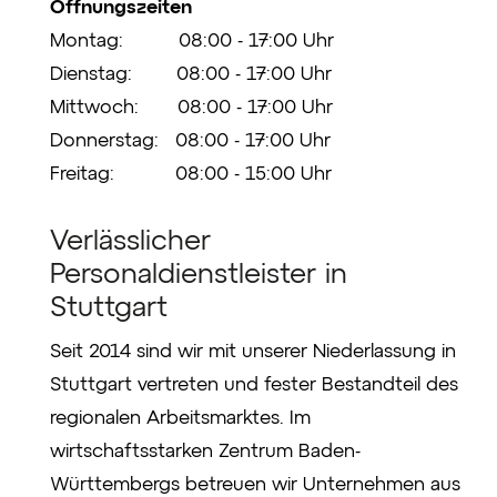
Öffnungszeiten
Montag: 08:00 - 17:00 Uhr
Dienstag: 08:00 - 17:00 Uhr
Mittwoch: 08:00 - 17:00 Uhr
Donnerstag: 08:00 - 17:00 Uhr
Freitag: 08:00 - 15:00 Uhr
Verlässlicher
Personaldienstleister in
Stuttgart
Seit 2014 sind wir mit unserer Niederlassung in
Stuttgart vertreten und fester Bestandteil des
regionalen Arbeitsmarktes. Im
wirtschaftsstarken Zentrum Baden-
Württembergs betreuen wir Unternehmen aus