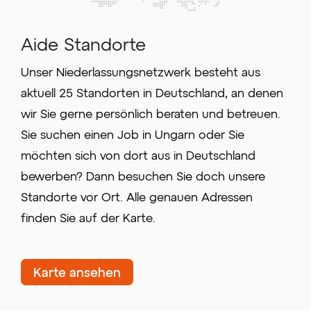
Aide Standorte
Unser Niederlassungsnetzwerk besteht aus
aktuell 25 Standorten in Deutschland, an denen
wir Sie gerne persönlich beraten und betreuen.
Sie suchen einen Job in Ungarn oder Sie
möchten sich von dort aus in Deutschland
bewerben? Dann besuchen Sie doch unsere
Standorte vor Ort. Alle genauen Adressen
finden Sie auf der Karte.
Karte ansehen