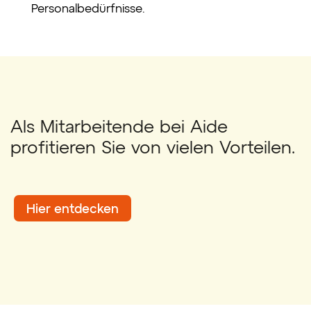
Personalbedürfnisse.
Als Mitarbeitende bei Aide
profitieren Sie von vielen Vorteilen.
Hier entdecken