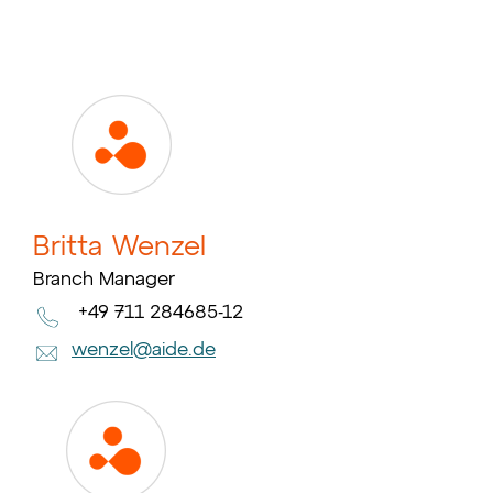
Britta Wenzel
Branch Manager
+49 711 284685-12
wenzel@aide.de