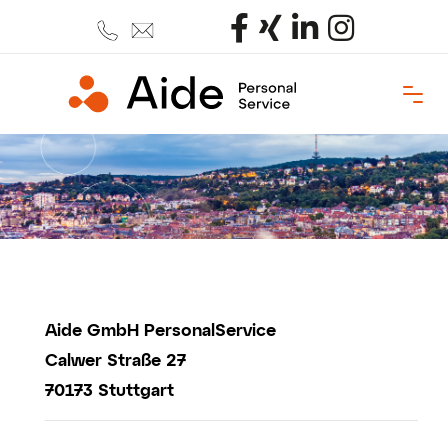
Aide GmbH PersonalService
Calwer Straße 27
70173 Stuttgart