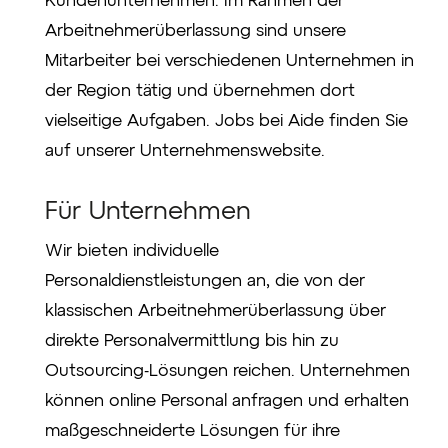
Arbeitnehmerüberlassung sind unsere
Mitarbeiter bei verschiedenen Unternehmen in
der Region tätig und übernehmen dort
vielseitige Aufgaben. Jobs bei Aide finden Sie
auf unserer Unternehmenswebsite.
Für Unternehmen
Wir bieten individuelle
Personaldienstleistungen an, die von der
klassischen Arbeitnehmerüberlassung über
direkte Personalvermittlung bis hin zu
Outsourcing-Lösungen reichen. Unternehmen
können online Personal anfragen und erhalten
maßgeschneiderte Lösungen für ihre