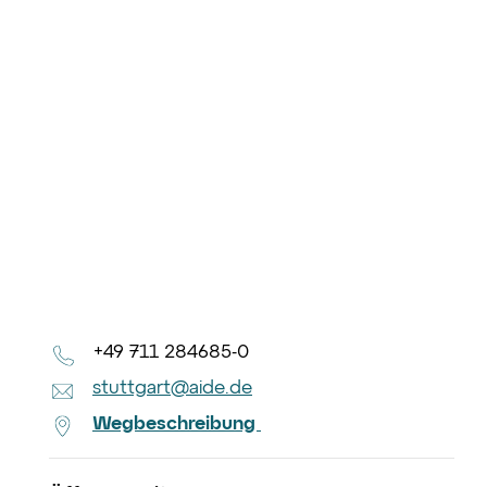
+49 711 284685-0
stuttgart@aide.de
Wegbeschreibung