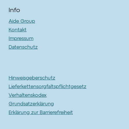
Info
Aide Group
Kontakt
Impressum
Datenschutz
Hinweisgeberschutz
Lieferkettensorgfaltspflichtgesetz
Verhaltenskodex
Grundsatzerklärung
Erklärung zur Barrierefreiheit