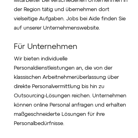
der Region tätig und übernehmen dort
vielseitige Aufgaben. Jobs bei Aide finden Sie
auf unserer Unternehmenswebsite.
Für Unternehmen
Wir bieten individuelle
Personaldienstleistungen an, die von der
klassischen Arbeitnehmerüberlassung über
direkte Personalvermittlung bis hin zu
Outsourcing-Lösungen reichen. Unternehmen
können online Personal anfragen und erhalten
maßgeschneiderte Lösungen für ihre
Personalbedürfnisse.