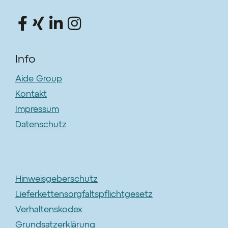
Info
Aide Group
Kontakt
Impressum
Datenschutz
Hinweisgeberschutz
Lieferkettensorgfaltspflichtgesetz
Verhaltenskodex
Grundsatzerklärung