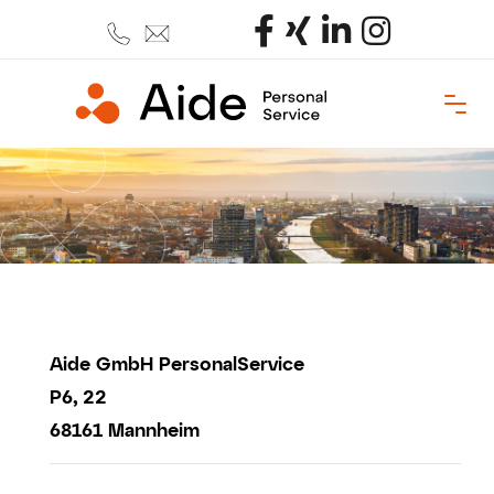
Aide GmbH PersonalService
P6, 22
68161 Mannheim