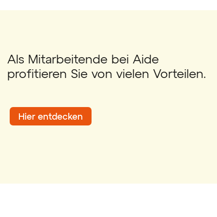
Als Mitarbeitende bei Aide
profitieren Sie von vielen Vorteilen.
Hier entdecken