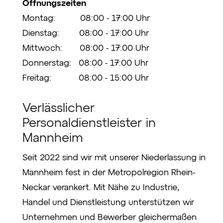
Öffnungszeiten
Montag: 08:00 - 17:00 Uhr
Dienstag: 08:00 - 17:00 Uhr
Mittwoch: 08:00 - 17:00 Uhr
Donnerstag: 08:00 - 17:00 Uhr
Freitag: 08:00 - 15:00 Uhr
Verlässlicher
Personaldienstleister in
Mannheim
Seit 2022 sind wir mit unserer Niederlassung in
Mannheim fest in der Metropolregion Rhein-
Neckar verankert. Mit Nähe zu Industrie,
Handel und Dienstleistung unterstützen wir
Unternehmen und Bewerber gleichermaßen