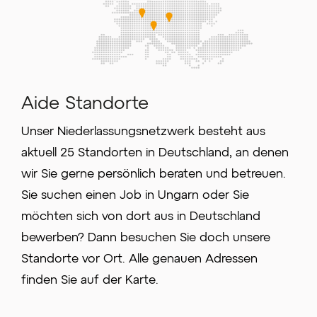
Aide Standorte
Unser Niederlassungsnetzwerk besteht aus
aktuell 25 Standorten in Deutschland, an denen
wir Sie gerne persönlich beraten und betreuen.
Sie suchen einen Job in Ungarn oder Sie
möchten sich von dort aus in Deutschland
bewerben? Dann besuchen Sie doch unsere
Standorte vor Ort. Alle genauen Adressen
finden Sie auf der Karte.