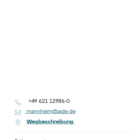
+49 621 12786-0
mannheim@aide.de
Wegbeschreibung