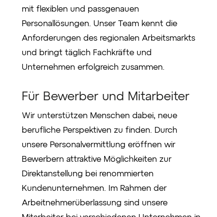
mit flexiblen und passgenauen
Personallösungen. Unser Team kennt die
Anforderungen des regionalen Arbeitsmarkts
und bringt täglich Fachkräfte und
Unternehmen erfolgreich zusammen.
Für Bewerber und Mitarbeiter
Wir unterstützen Menschen dabei, neue
berufliche Perspektiven zu finden. Durch
unsere Personalvermittlung eröffnen wir
Bewerbern attraktive Möglichkeiten zur
Direktanstellung bei renommierten
Kundenunternehmen. Im Rahmen der
Arbeitnehmerüberlassung sind unsere
Mitarbeiter bei verschiedenen Unternehmen in