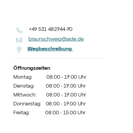
+49 531 482744-70
braunschweig@aide.de
Wegbeschreibung
Öffnungszeiten
Montag: 08:00 - 17:00 Uhr
Dienstag: 08:00 - 17:00 Uhr
Mittwoch: 08:00 - 17:00 Uhr
Donnerstag: 08:00 - 17:00 Uhr
Freitag: 08:00 - 15:00 Uhr