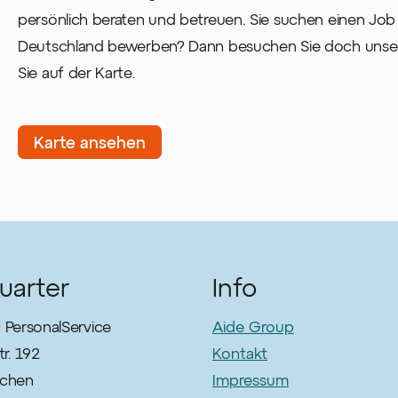
persönlich beraten und betreuen. Sie suchen einen Job
Deutschland bewerben? Dann besuchen Sie doch unsere
Sie auf der Karte.
Karte ansehen
uarter
Info
PersonalService
Aide Group
r. 192
Kontakt
chen
Impressum