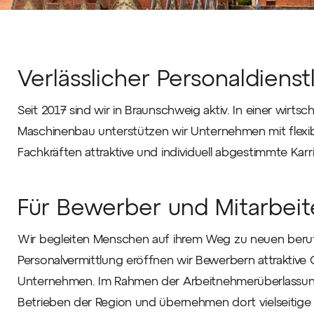
Verlässlicher Personaldienst
Seit 2017 sind wir in Braunschweig aktiv. In einer wirts
Maschinenbau unterstützen wir Unternehmen mit flexib
Fachkräften attraktive und individuell abgestimmte Karr
Für Bewerber und Mitarbeit
Wir begleiten Menschen auf ihrem Weg zu neuen berufl
Personalvermittlung eröffnen wir Bewerbern attraktive 
Unternehmen. Im Rahmen der Arbeitnehmerüberlassung 
Betrieben der Region und übernehmen dort vielseitige