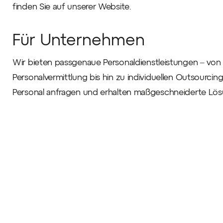
finden Sie auf unserer Website.
Für Unternehmen
Wir bieten passgenaue Personaldienstleistungen – von
Personalvermittlung bis hin zu individuellen Outsour
Personal anfragen und erhalten maßgeschneiderte Lösu