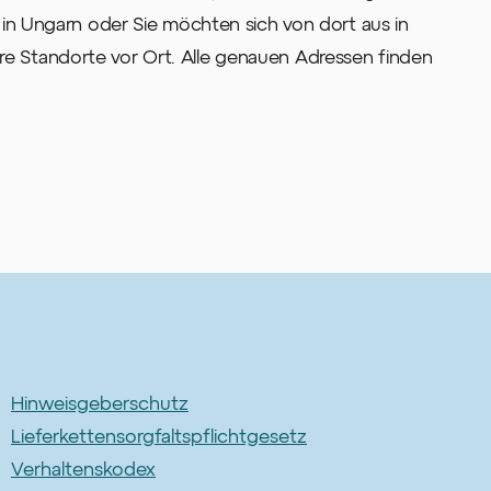
 in Ungarn oder Sie möchten sich von dort aus in
 Standorte vor Ort. Alle genauen Adressen finden
Hinweisgeberschutz
Lieferkettensorgfaltspflichtgesetz
Verhaltenskodex