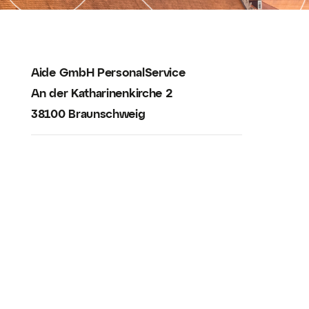
Aide GmbH PersonalService
An der Katharinenkirche 2
38100 Braunschweig