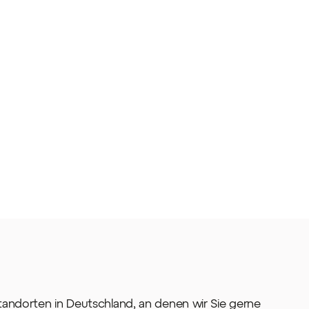
tandorten in Deutschland, an denen wir Sie gerne