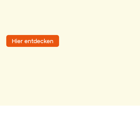
Hier entdecken