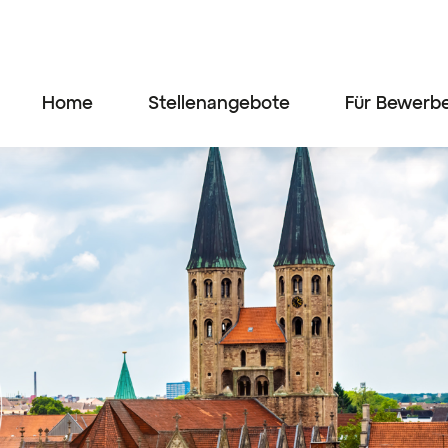
Home
Stellenangebote
Für Bewerb