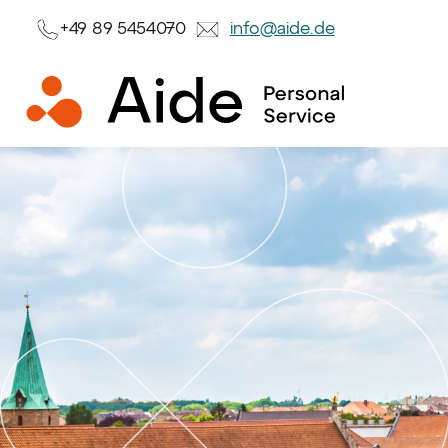
+49 89 5454070
info@aide.de